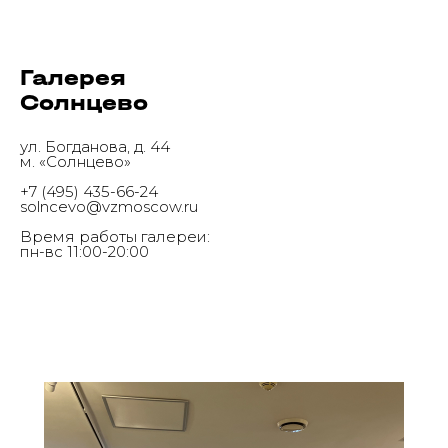
Галерея
Солнцево
ул. Богданова, д. 44
м. «Солнцево»
+7 (495) 435-66-24
solncevo@vzmoscow.ru
Время работы галереи:
пн-вс 11:00-20:00
Галерея
Солнцево