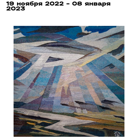
19 ноября 2022 - 08 января
2023