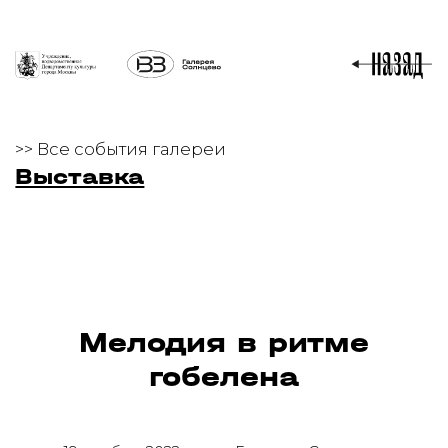
>> Все события галереи
Выставка
Мелодия в ритме
гобелена