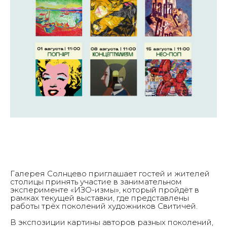
Галерея Солнцево приглашает гостей и жителей
столицы принять участие в занимательном
эксперименте «ИЗО-измы», который пройдёт в
рамках текущей выставки, где представлены
работы трёх поколений художников Свитичей.
В экспозиции картины авторов разных поколений,