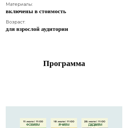
Материалы:
включены в стоимость
Возраст:
для взрослой аудитории
Программа