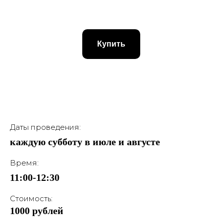
Купить
Даты проведения:
каждую субботу в июле и августе
Время:
11:00-12:30
Стоимость:
1000 рублей