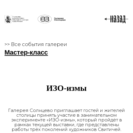
>> Все события галереи
Мастер-класс
ИЗО-измы
Галерея Солнцево приглашает гостей и жителей
столицы принять участие в занимательном
эксперименте «ИЗО-измы», который пройдёт в
рамках текущей выставки, где представлены
работы трёх поколений художников Свитичей.