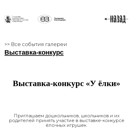
>> Все события галереи
Выставка-конкурс
Выставка-конкурс «У ёлки»
Приглашаем дошкольников, школьников и их
родителей принять участие в выставке-конкурсе
ёлочных игрушек.