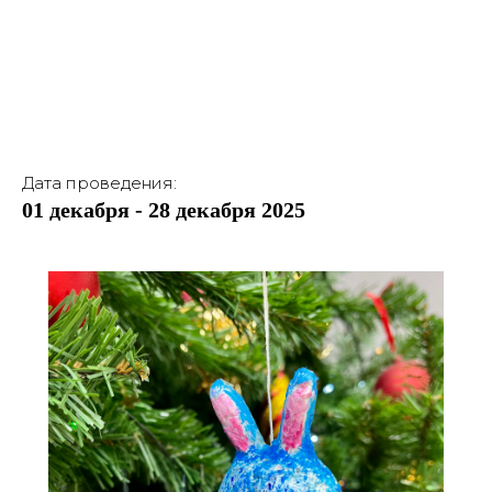
Дата проведения:
01 декабря - 28 декабря 2025