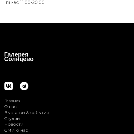
пн-вс 11:00-20:00